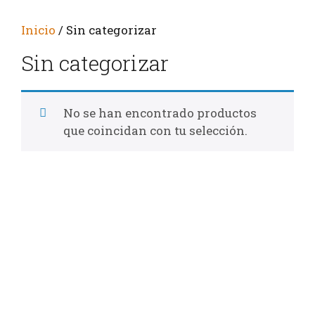
Inicio
/ Sin categorizar
Sin categorizar
No se han encontrado productos
que coincidan con tu selección.