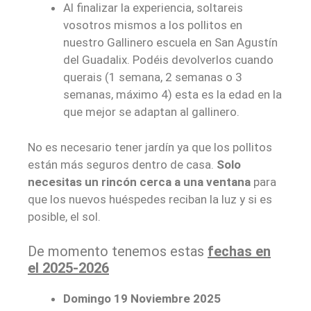
Al finalizar la experiencia, soltareis
vosotros mismos a los pollitos en
nuestro Gallinero escuela en San Agustín
del Guadalix. Podéis devolverlos cuando
querais (1 semana, 2 semanas o 3
semanas, máximo 4) esta es la edad en la
que mejor se adaptan al gallinero.
No es necesario tener jardín ya que los pollitos
están más seguros dentro de casa.
Solo
necesitas un rincón cerca a una ventana
para
que los nuevos huéspedes reciban la luz y si es
posible, el sol.
De momento tenemos estas
fechas en
el 2025-2026
Domingo 19 Noviembre 2025