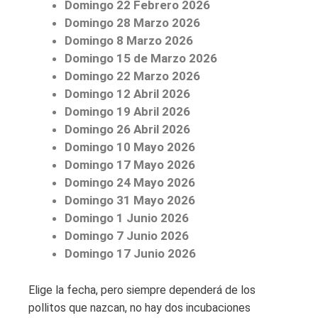
Domingo 22 Febrero 2026
Domingo 28 Marzo 2026
Domingo 8 Marzo 2026
Domingo 15 de Marzo 2026
Domingo 22 Marzo 2026
Domingo 12 Abril 2026
Domingo 19 Abril 2026
Domingo 26 Abril 2026
Domingo 10 Mayo 2026
Domingo 17 Mayo 2026
Domingo 24 Mayo 2026
Domingo 31 Mayo 2026
Domingo 1 Junio 2026
Domingo 7 Junio 2026
Domingo 17 Junio 2026
Elige la fecha, pero siempre dependerá de los
pollitos que nazcan, no hay dos incubaciones