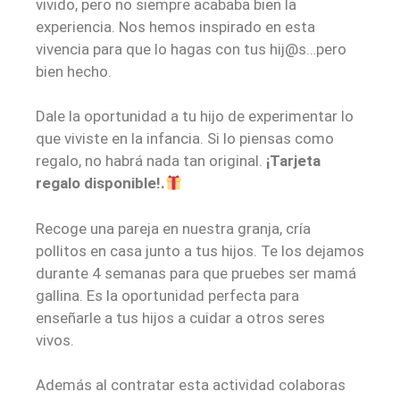
vivido, pero no siempre acababa bien la
experiencia. Nos hemos inspirado en esta
vivencia para que lo hagas con tus hij@s…pero
bien hecho.
Dale la oportunidad a tu hijo de experimentar lo
que viviste en la infancia. Si lo piensas como
regalo, no habrá nada tan original.
¡Tarjeta
regalo disponible!.
Recoge una pareja en nuestra granja, cría
pollitos en casa junto a tus hijos. Te los dejamos
durante 4 semanas para que pruebes ser mamá
gallina. Es la oportunidad perfecta para
enseñarle a tus hijos a cuidar a otros seres
vivos.
Además al contratar esta actividad colaboras