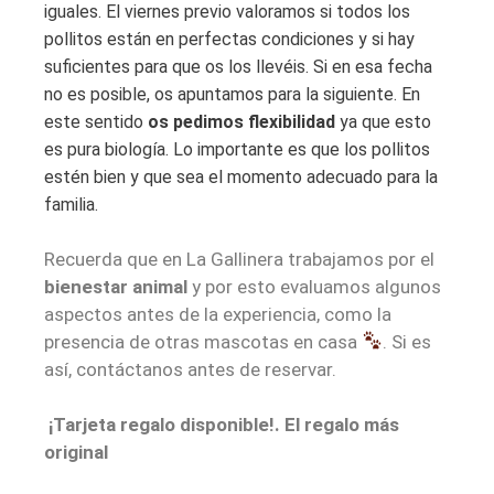
iguales. El viernes previo valoramos si todos los
pollitos están en perfectas condiciones y si hay
suficientes para que os los llevéis. Si en esa fecha
no es posible, os apuntamos para la siguiente. En
este sentido
os pedimos flexibilidad
ya que esto
es pura biología. Lo importante es que los pollitos
estén bien y que sea el momento adecuado para la
familia.
Recuerda que en La Gallinera trabajamos por el
bienestar animal
y por esto evaluamos algunos
aspectos antes de la experiencia, como la
presencia de otras mascotas en casa
. Si es
así, contáctanos antes de reservar.
¡Tarjeta regalo disponible!. El regalo más
original