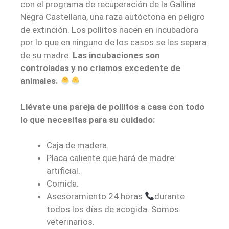
con el programa de recuperación de la Gallina
Negra Castellana, una raza autóctona en peligro
de extinción. Los pollitos nacen en incubadora
por lo que en ninguno de los casos se les separa
de su madre.
Las incubaciones son
controladas y no criamos excedente de
animales.
Llévate una pareja de pollitos a casa con todo
lo que necesitas para su cuidado:
Caja de madera.
Placa caliente que hará de madre
artificial.
Comida.
Asesoramiento 24 horas
durante
todos los días de acogida. Somos
veterinarios.