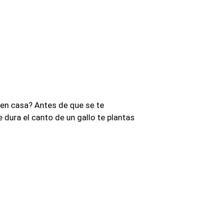
 en casa? Antes de que se te
ue dura el canto de un gallo te plantas