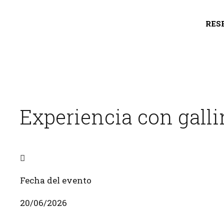
RES
Experiencia con galli
Fecha del evento
20/06/2026