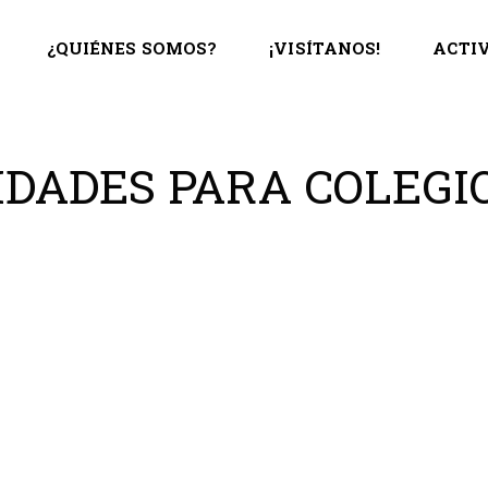
¿QUIÉNES SOMOS?
¡VISÍTANOS!
ACTIV
IDADES PARA COLEGI