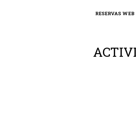
RESERVAS WEB
ACTIV