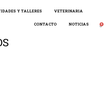
IDADES Y TALLERES
VETERINARIA
CONTACTO
NOTICIAS
OS