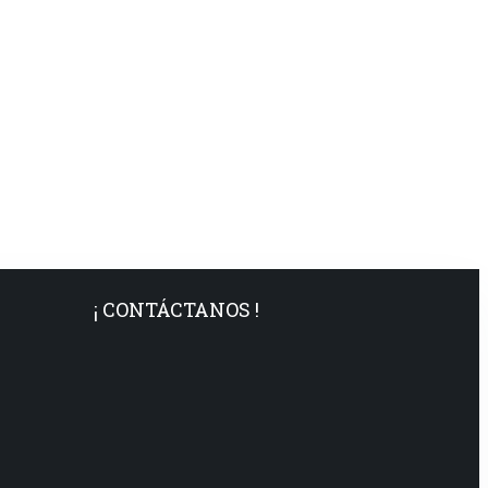
¡ CONTÁCTANOS !