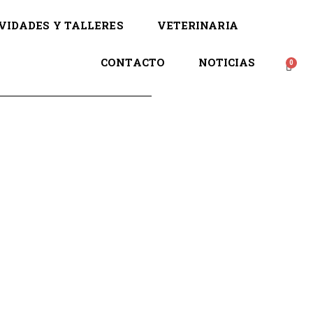
VIDADES Y TALLERES
VETERINARIA
CONTACTO
NOTICIAS