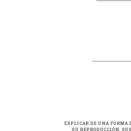
EXPLICAR DE UNA FORMA D
SU REPRODUCCIÓN, SUS