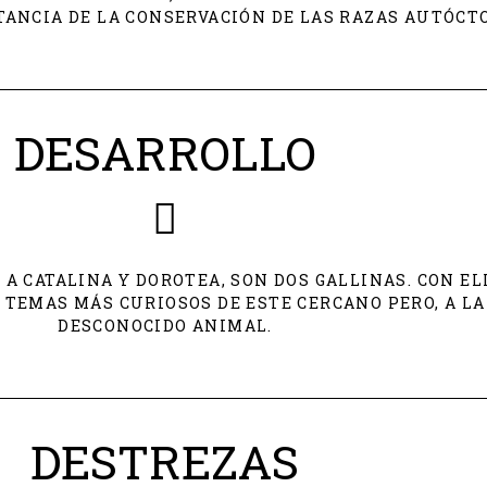
TANCIA DE LA CONSERVACIÓN DE LAS RAZAS AUTÓCT
DESARROLLO
A CATALINA Y DOROTEA, SON DOS GALLINAS. CON EL
TEMAS MÁS CURIOSOS DE ESTE CERCANO PERO, A LA
DESCONOCIDO ANIMAL.
DESTREZAS