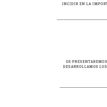
INCIDIR EN LA IMPOR
OS PRESENTAREMOS 
DESARROLLAMOS LOS 