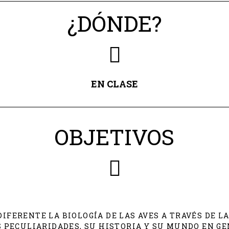
¿DÓNDE?
EN CLASE
OBJETIVOS
IFERENTE LA BIOLOGÍA DE LAS AVES A TRAVÉS DE LA
 PECULIARIDADES, SU HISTORIA Y SU MUNDO EN GE