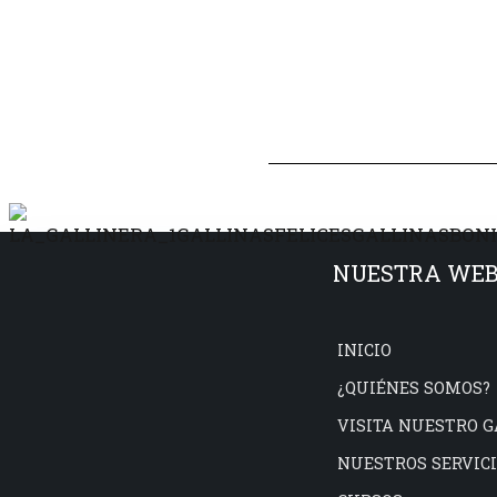
NUESTRA WE
INICIO
¿QUIÉNES SOMOS?
VISITA NUESTRO 
NUESTROS SERVIC