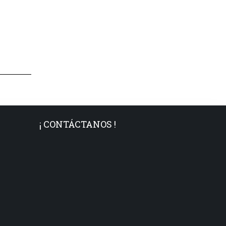
¡ CONTÁCTANOS !